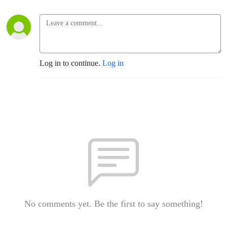
Log in to continue.
Log in
No comments yet. Be the first to say something!