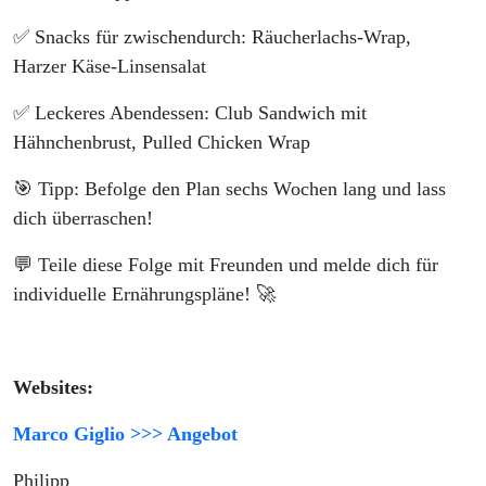
✅ Snacks für zwischendurch: Räucherlachs-Wrap,
Harzer Käse-Linsensalat
✅ Leckeres Abendessen: Club Sandwich mit
Hähnchenbrust, Pulled Chicken Wrap
🎯 Tipp: Befolge den Plan sechs Wochen lang und lass
dich überraschen!
💬 Teile diese Folge mit Freunden und melde dich für
individuelle Ernährungspläne! 🚀
Websites:
Marco Giglio >>> Angebot
Philipp