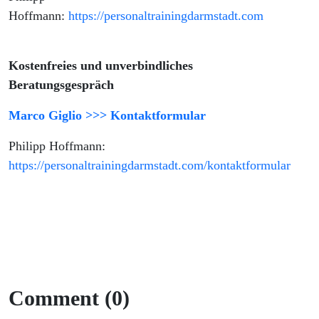
Hoffmann:
https://personaltrainingdarmstadt.com
Kostenfreies und unverbindliches
Beratungsgespräch
Marco Giglio >>> Kontaktformular
Philipp Hoffmann:
https://personaltrainingdarmstadt.com/kontaktformular
Comment (0)