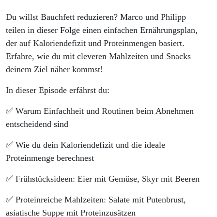
Du willst Bauchfett reduzieren? Marco und Philipp
teilen in dieser Folge einen einfachen Ernährungsplan,
der auf Kaloriendefizit und Proteinmengen basiert.
Erfahre, wie du mit cleveren Mahlzeiten und Snacks
deinem Ziel näher kommst!
In dieser Episode erfährst du:
✅ Warum Einfachheit und Routinen beim Abnehmen
entscheidend sind
✅ Wie du dein Kaloriendefizit und die ideale
Proteinmenge berechnest
✅ Frühstücksideen: Eier mit Gemüse, Skyr mit Beeren
✅ Proteinreiche Mahlzeiten: Salate mit Putenbrust,
asiatische Suppe mit Proteinzusätzen