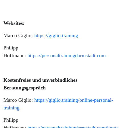
Websites:
Marco Giglio:
https://giglio.training
Philipp
Hoffmann:
https://personaltrainingdarmstadt.com
Kostenfreies und unverbindliches
Beratungsgespräch
Marco Giglio:
https://giglio.training/online-personal-
training
Philipp
Hoffmann:
https://personaltrainingdarmstadt.com/konta