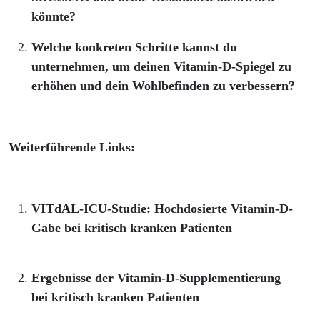
könnte?
Welche konkreten Schritte kannst du
unternehmen, um deinen Vitamin-D-Spiegel zu
erhöhen und dein Wohlbefinden zu verbessern?
Weiterführende Links:
VITdAL-ICU-Studie: Hochdosierte Vitamin-D-
Gabe bei kritisch kranken Patienten
JAMA - VITdAL-ICU-Studie
Ergebnisse der Vitamin-D-Supplementierung
bei kritisch kranken Patienten
BioMed Central - Vitamin-D-Supplementierung