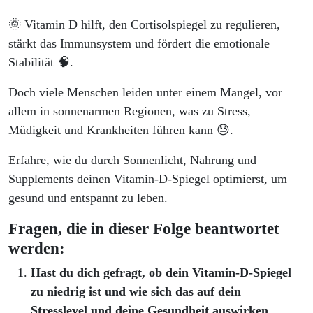
🌞 Vitamin D hilft, den Cortisolspiegel zu regulieren,
stärkt das Immunsystem und fördert die emotionale
Stabilität 🧠.
Doch viele Menschen leiden unter einem Mangel, vor
allem in sonnenarmen Regionen, was zu Stress,
Müdigkeit und Krankheiten führen kann 😓.
Erfahre, wie du durch Sonnenlicht, Nahrung und
Supplements deinen Vitamin-D-Spiegel optimierst, um
gesund und entspannt zu leben.
Fragen, die in dieser Folge beantwortet
werden:
Hast du dich gefragt, ob dein Vitamin-D-Spiegel
zu niedrig ist und wie sich das auf dein
Stresslevel und deine Gesundheit auswirken