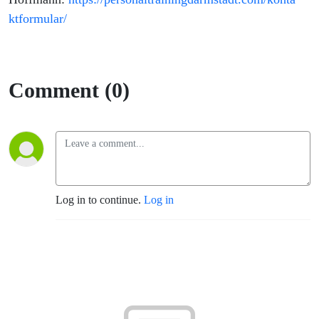
ktformular/
Comment (0)
Log in to continue.
Log in